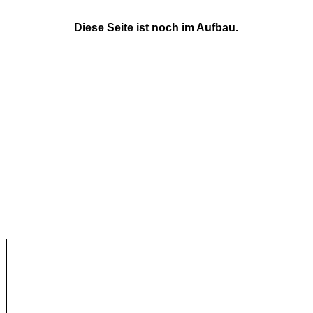
Diese Seite ist noch im Aufbau.